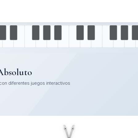
 Absoluto
on diferentes juegos interactivos